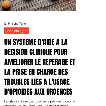
Dr Philippe Tellier
Addictologie
UN SYSTEME D'AIDE A LA
DECISION CLINIQUE POUR
AMELIORER LE REPERAGE ET
LA PRISE EN CHARGE DES