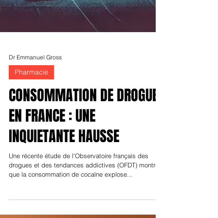
Dr Emmanuel Gross
Pharmacie
CONSOMMATION DE DROGUE
EN FRANCE : UNE
INQUIETANTE HAUSSE
Une récente étude de l'Observatoire français des