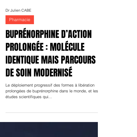
Dr Julien CABE
Pharmacie
BUPRÉNORPHINE D’ACTION
PROLONGÉE : MOLÉCULE
IDENTIQUE MAIS PARCOURS
DE SOIN MODERNISÉ
Le déploiement progressif des formes à libération