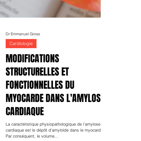
Dr Emmanuel Gross
Cardiologie
MODIFICATIONS
STRUCTURELLES ET
FONCTIONNELLES DU