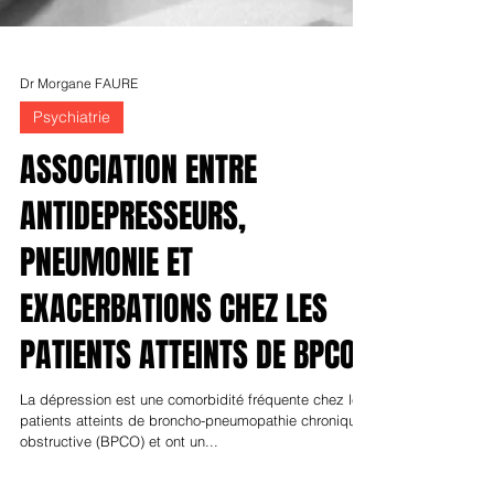
Dr Morgane FAURE
Psychiatrie
ASSOCIATION ENTRE
ANTIDEPRESSEURS,
PNEUMONIE ET
EXACERBATIONS CHEZ LES
PATIENTS ATTEINTS DE BPCO