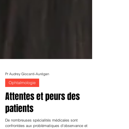
Pr Audrey Giocanti-Aurégan
Ophtalmologie
Attentes et peurs des
patients