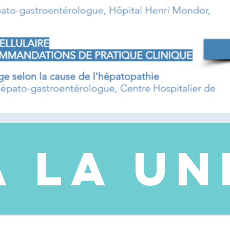
A LA UN