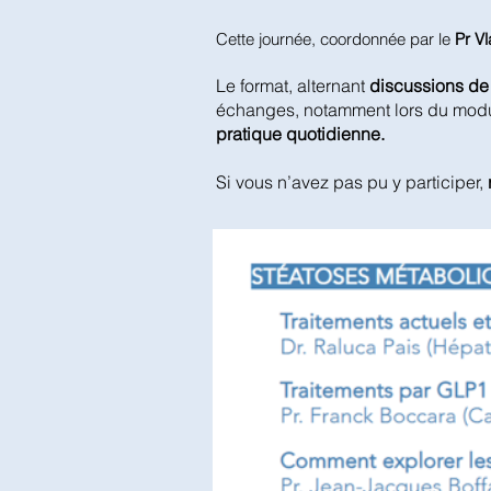
Cette journée, coordonnée par le
Pr Vl
Le format, alternant
discussions de 
échanges, notamment lors du mod
pratique quotidienne.
Si vous n’avez pas pu y participer,