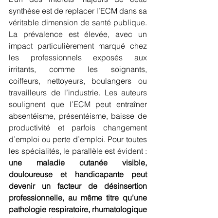
synthèse est de replacer l’ECM dans sa 
véritable dimension de santé publique. 
La prévalence est élevée, avec un 
impact particulièrement marqué chez 
les professionnels exposés aux 
irritants, comme les soignants, 
coiffeurs, nettoyeurs, boulangers ou 
travailleurs de l’industrie. Les auteurs 
soulignent que l’ECM peut entraîner 
absentéisme, présentéisme, baisse de 
productivité et parfois changement 
d’emploi ou perte d’emploi. Pour toutes 
les spécialités, le parallèle est évident : 
une maladie cutanée visible, 
douloureuse et handicapante peut 
devenir un facteur de désinsertion 
professionnelle, au même titre qu’une 
pathologie respiratoire, rhumatologique 