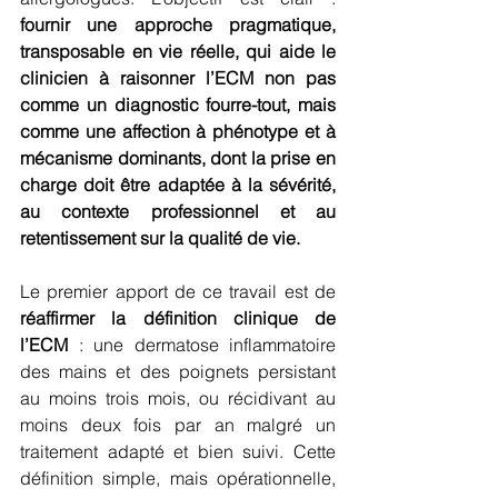
fournir une approche pragmatique, 
transposable en vie réelle, qui aide le 
clinicien à raisonner l’ECM non pas 
comme un diagnostic fourre-tout, mais 
comme une affection à phénotype et à 
mécanisme dominants, dont la prise en 
charge doit être adaptée à la sévérité, 
au contexte professionnel et au 
retentissement sur la qualité de vie.
Le premier apport de ce travail est de 
réaffirmer la définition clinique de 
l’ECM
 : une dermatose inflammatoire 
des mains et des poignets persistant 
au moins trois mois, ou récidivant au 
moins deux fois par an malgré un 
traitement adapté et bien suivi. Cette 
définition simple, mais opérationnelle, 