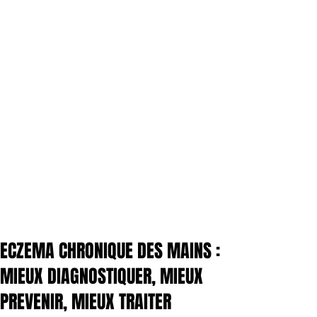
ECZEMA CHRONIQUE DES MAINS :
MIEUX DIAGNOSTIQUER, MIEUX
PREVENIR, MIEUX TRAITER