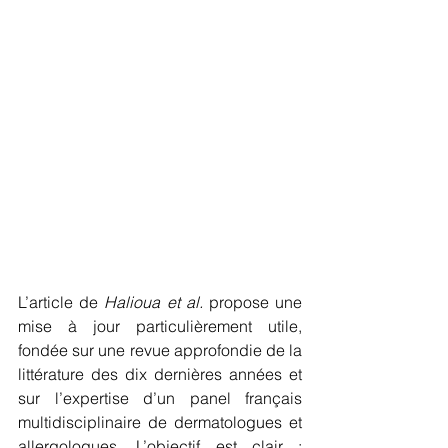
L’article de 
Halioua et al.
 propose une 
mise à jour particulièrement utile, 
fondée sur une revue approfondie de la 
littérature des dix dernières années et 
sur l’expertise d’un panel français 
multidisciplinaire de dermatologues et 
allergologues. L’objectif est clair : 