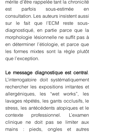
mérite d’être rappelée tant la chronicité 
est parfois sous-estimée en 
consultation. Les auteurs insistent aussi 
sur le fait que l’ECM reste sous-
diagnostiqué, en partie parce que la 
morphologie lésionnelle ne suffit pas à 
en déterminer l’étiologie, et parce que 
les formes mixtes sont la règle plutôt 
que l’exception.
Le message diagnostique est central
. 
L’interrogatoire doit systématiquement 
rechercher les expositions irritantes et 
allergéniques, les “wet works”, les 
lavages répétés, les gants occlusifs, le 
stress, les antécédents atopiques et le 
contexte professionnel. L’examen 
clinique ne doit pas se limiter aux 
mains : pieds, ongles et autres 