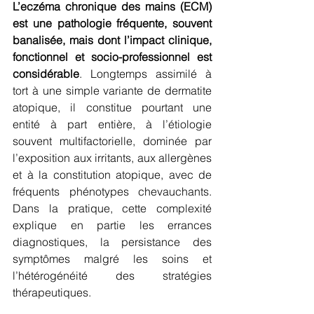
L’eczéma chronique des mains (ECM) 
est une pathologie fréquente, souvent 
banalisée, mais dont l’impact clinique, 
fonctionnel et socio-professionnel est 
considérable
. Longtemps assimilé à 
tort à une simple variante de dermatite 
atopique, il constitue pourtant une 
entité à part entière, à l’étiologie 
souvent multifactorielle, dominée par 
l’exposition aux irritants, aux allergènes 
et à la constitution atopique, avec de 
fréquents phénotypes chevauchants. 
Dans la pratique, cette complexité 
explique en partie les errances 
diagnostiques, la persistance des 
symptômes malgré les soins et 
l’hétérogénéité des stratégies 
thérapeutiques.