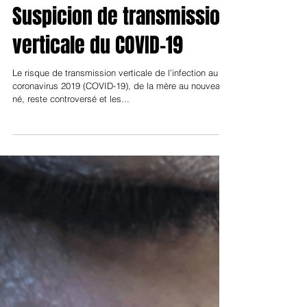
Dr Abel Hassoun
Néonatologie
Suspicion de transmission
verticale du COVID-19
Le risque de transmission verticale de l’infection au
coronavirus 2019 (COVID-19), de la mère au nouveau-
né, reste controversé et les...