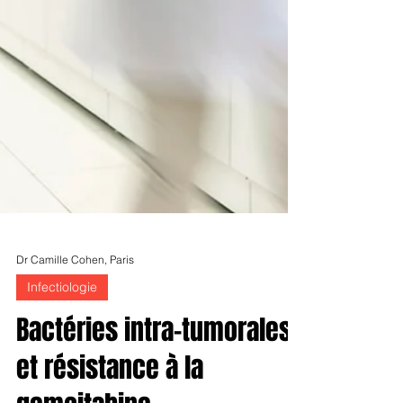
Dr Camille Cohen, Paris