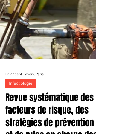
Pr Vincent Ravery, Paris