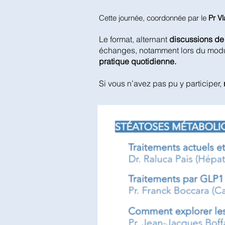
Cette journée, coordonnée par le
Pr Vl
Le format, alternant
discussions de 
échanges, notamment lors du mod
pratique quotidienne.
Si vous n’avez pas pu y participer,