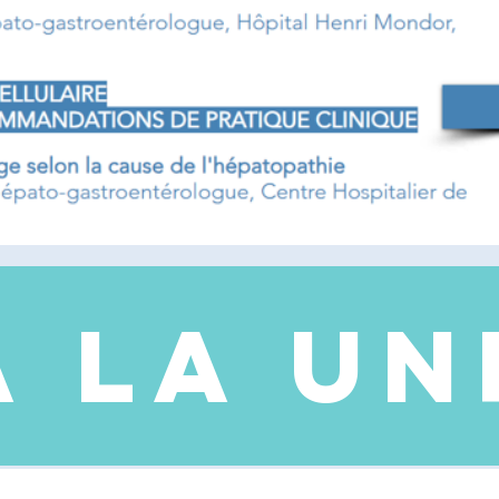
A LA UN