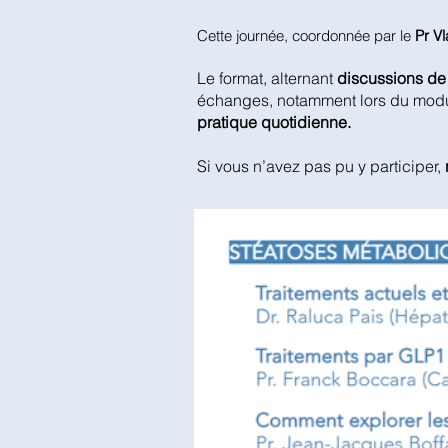
Cette journée, coordonnée par le
Pr Vl
Le format, alternant
discussions de 
échanges, notamment lors du mod
pratique quotidienne.
Si vous n’avez pas pu y participer,