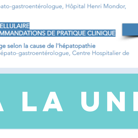
A LA UN