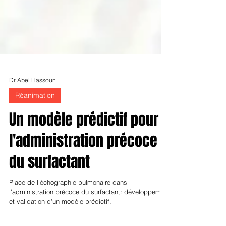
Dr Abel Hassoun
Réanimation
Un modèle prédictif pour
l'administration précoce
du surfactant
Place de l'échographie pulmonaire dans