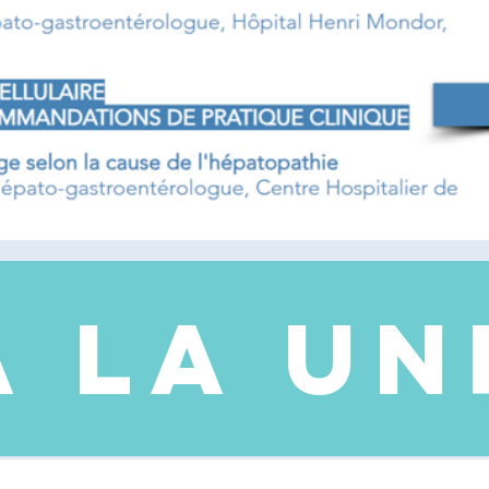
A LA UN