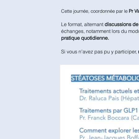
Cette journée, coordonnée par le
Pr Vl
Le format, alternant
discussions de 
échanges, notamment lors du mod
pratique quotidienne.
Si vous n’avez pas pu y participer,