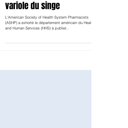
d’officines contre la
variole du singe
L'American Society of Health System Pharmacists
(ASHP) a exhorté le département américain du Health
and Human Services (HHS) à publier...