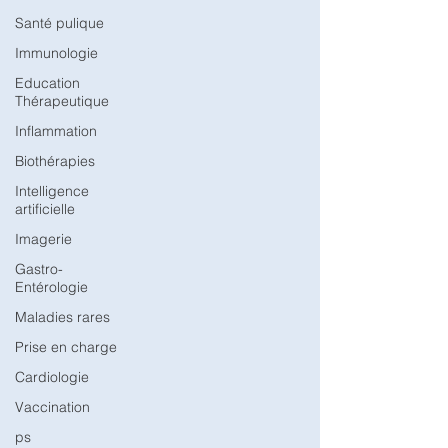
Santé pulique
Immunologie
Education
Thérapeutique
Inflammation
Biothérapies
Intelligence
artificielle
Imagerie
Gastro-
Entérologie
Maladies rares
Prise en charge
Cardiologie
Vaccination
ps