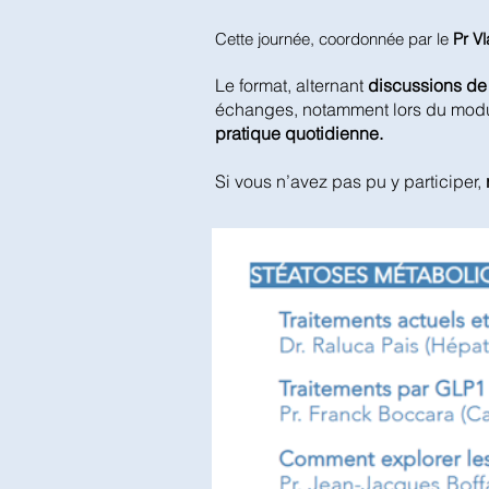
Cette journée, coordonnée par le
Pr Vl
Le format, alternant
discussions de 
échanges, notamment lors du mod
pratique quotidienne.
Si vous n’avez pas pu y participer,