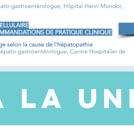
A LA UN