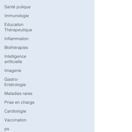
Santé pulique
Immunologie
Education
Thérapeutique
Inflammation
Biothérapies
Intelligence
artificielle
Imagerie
Gastro-
Entérologie
Maladies rares
Prise en charge
Cardiologie
Vaccination
ps