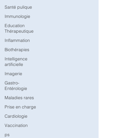
Santé pulique
Immunologie
Education
Thérapeutique
Inflammation
Biothérapies
Intelligence
artificielle
Imagerie
Gastro-
Entérologie
Maladies rares
Prise en charge
Cardiologie
Vaccination
ps