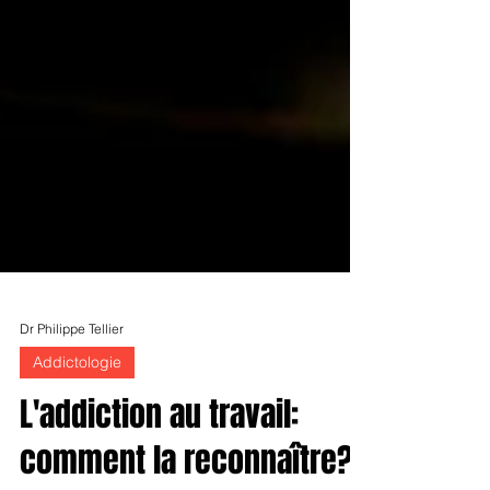
Dr Philippe Tellier
Addictologie
L'addiction au travail: