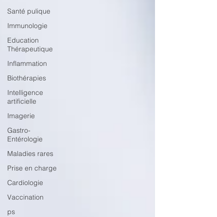
Santé pulique
Immunologie
Education
Thérapeutique
Inflammation
Biothérapies
Intelligence
artificielle
Imagerie
Gastro-
Entérologie
Maladies rares
Prise en charge
Cardiologie
Vaccination
ps