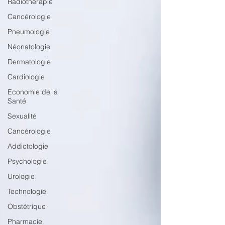
Radiothérapie
Cancérologie
Pneumologie
Néonatologie
Dermatologie
Cardiologie
Economie de la
Santé
Sexualité
Cancérologie
Addictologie
Psychologie
Urologie
Technologie
Obstétrique
Pharmacie