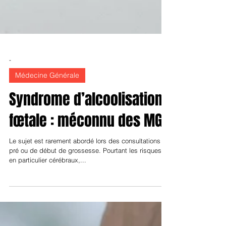
-
Médecine Générale
Syndrome d’alcoolisation
fœtale : méconnu des MG
Le sujet est rarement abordé lors des consultations de
pré ou de début de grossesse. Pourtant les risques,
en particulier cérébraux,...