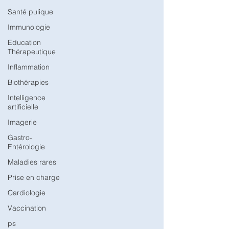
Santé pulique
Immunologie
Education
Thérapeutique
Inflammation
Biothérapies
Intelligence
artificielle
Imagerie
Gastro-
Entérologie
Maladies rares
Prise en charge
Cardiologie
Vaccination
ps