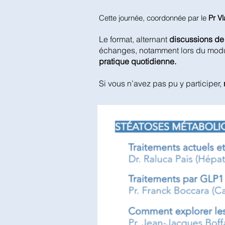
Cette journée, coordonnée par le
Pr Vl
Le format, alternant
discussions de 
échanges, notamment lors du mod
pratique quotidienne.
Si vous n’avez pas pu y participer,