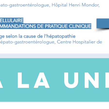
A LA UN