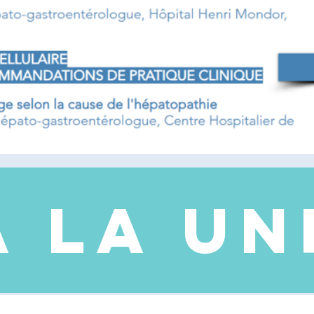
A LA UN