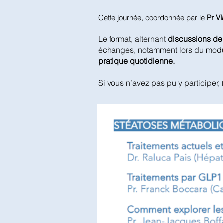
Cette journée, coordonnée par le
Pr Vl
Le format, alternant
discussions de 
échanges, notamment lors du mod
pratique quotidienne.
Si vous n’avez pas pu y participer,