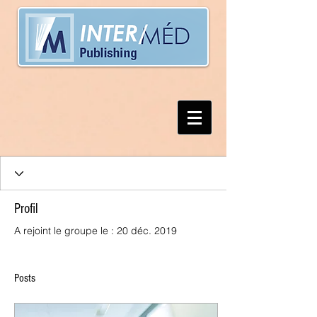
Profil
A rejoint le groupe le : 20 déc. 2019
Posts