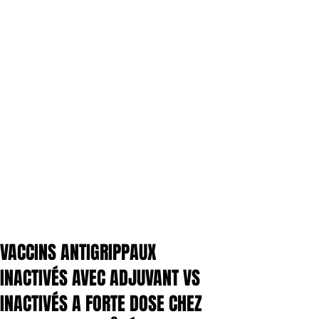
VACCINS ANTIGRIPPAUX
INACTIVÉS AVEC ADJUVANT VS
INACTIVÉS A FORTE DOSE CHEZ