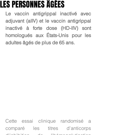
LES PERSONNES ÂGÉES
Le vaccin antigrippal inactivé avec 
adjuvant (aIIV) et le vaccin antigrippal 
inactivé à forte dose (HD-IIV) sont 
homologués aux États-Unis pour les 
adultes âgés de plus de 65 ans.
Cette essai clinique randomisé a 
comparé les titres d'anticorps 