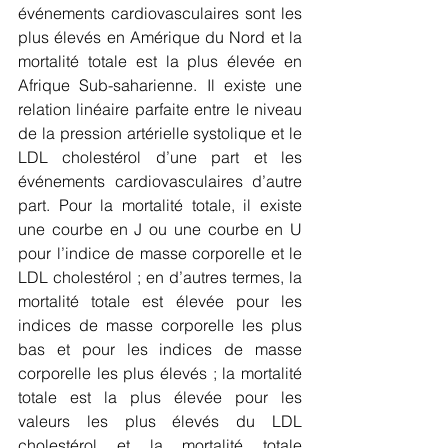
événements cardiovasculaires sont les 
plus élevés en Amérique du Nord et la 
mortalité totale est la plus élevée en 
Afrique Sub-saharienne. Il existe une 
relation linéaire parfaite entre le niveau 
de la pression artérielle systolique et le 
LDL cholestérol d’une part et les 
événements cardiovasculaires d’autre 
part. Pour la mortalité totale, il existe 
une courbe en J ou une courbe en U 
pour l’indice de masse corporelle et le 
LDL cholestérol ; en d’autres termes, la 
mortalité totale est élevée pour les 
indices de masse corporelle les plus 
bas et pour les indices de masse 
corporelle les plus élevés ; la mortalité 
totale est la plus élevée pour les 
valeurs les plus élevés du LDL 
cholestérol et la mortalité totale 