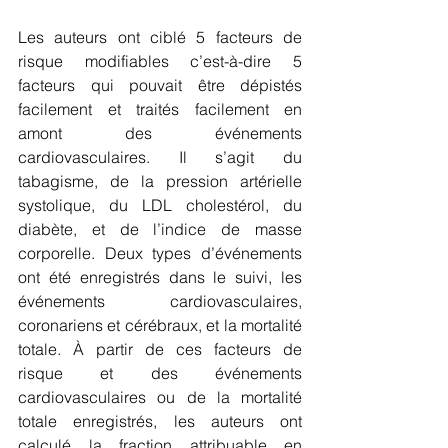
Les auteurs ont ciblé 5 facteurs de 
risque modifiables c’est-à-dire 5 
facteurs qui pouvait être dépistés 
facilement et traités facilement en 
amont des événements 
cardiovasculaires. Il s’agit du 
tabagisme, de la pression artérielle 
systolique, du LDL cholestérol, du 
diabète, et de l’indice de masse 
corporelle. Deux types d’événements 
ont été enregistrés dans le suivi, les 
événements cardiovasculaires, 
coronariens et cérébraux, et la mortalité 
totale. À partir de ces facteurs de 
risque et des événements 
cardiovasculaires ou de la mortalité 
totale enregistrés, les auteurs ont 
calculé la fraction attribuable en 