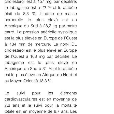
cholestérol est à 157 mg par décilitre, 
le tabagisme est à 22 % et le diabète 
était de 8,3 %. L’indice de masse 
corporelle le plus élevé est en 
Amérique du Sud à 28,2 kg par mètre 
carré. La pression artérielle systolique 
est la plus élevée en Europe de l’Ouest 
à 134 mm de mercure. Le non-HDL 
cholestérol est le plus élevé en Europe 
de l’Ouest à 163 mg par décilitre. Le 
tabagisme est le plus élevé en 
Amérique du Sud à 31 % et le diabète 
est le plus élevé en Afrique du Nord et 
au Moyen-Orient à 18,3 %.
Le suivi pour les éléments 
cardiovasculaires est en moyenne de 
7,3 ans et le suivi pour la mortalité 
totale est en moyenne de 8,7 ans. Les 