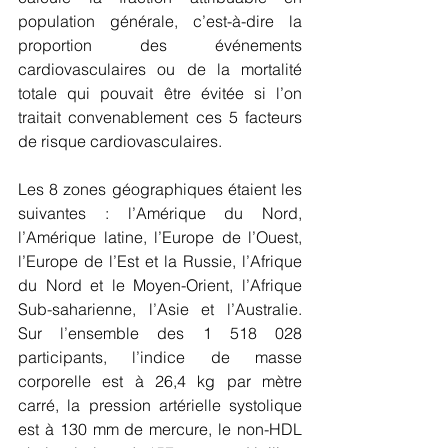
population générale, c’est-à-dire la 
proportion des événements 
cardiovasculaires ou de la mortalité 
totale qui pouvait être évitée si l’on 
traitait convenablement ces 5 facteurs 
de risque cardiovasculaires.
Les 8 zones géographiques étaient les 
suivantes : l’Amérique du Nord, 
l’Amérique latine, l’Europe de l’Ouest, 
l’Europe de l’Est et la Russie, l’Afrique 
du Nord et le Moyen-Orient, l’Afrique 
Sub-saharienne, l’Asie et l’Australie. 
Sur l’ensemble des 1 518 028 
participants, l’indice de masse 
corporelle est à 26,4 kg par mètre 
carré, la pression artérielle systolique 
est à 130 mm de mercure, le non-HDL 