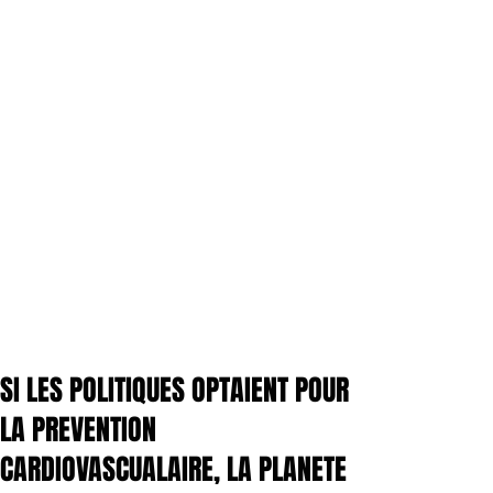
SI LES POLITIQUES OPTAIENT POUR
LA PREVENTION
CARDIOVASCUALAIRE, LA PLANETE