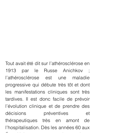
Tout avait été dit sur l’athérosclérose en 
1913 par le Russe Anichkov ; 
l’athérosclérose est une maladie 
progressive qui débute très tôt et dont 
les manifestations cliniques sont très 
tardives. Il est donc facile de prévoir 
l’évolution clinique et de prendre des 
décisions préventives et 
thérapeutiques très en amont de 
l’hospitalisation. Dès les années 60 aux 