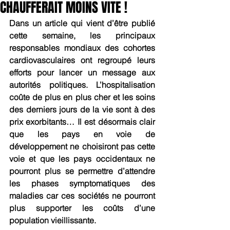
CHAUFFERAIT MOINS VITE !
Dans un article qui vient d’être publié 
cette semaine, les principaux 
responsables mondiaux des cohortes 
cardiovasculaires ont regroupé leurs 
efforts pour lancer un message aux 
autorités politiques. L’hospitalisation 
coûte de plus en plus cher et les soins 
des derniers jours de la vie sont à des 
prix exorbitants… Il est désormais clair 
que les pays en voie de 
développement ne choisiront pas cette 
voie et que les pays occidentaux ne 
pourront plus se permettre d’attendre 
les phases symptomatiques des 
maladies car ces sociétés ne pourront 
plus supporter les coûts d’une 
population vieillissante.