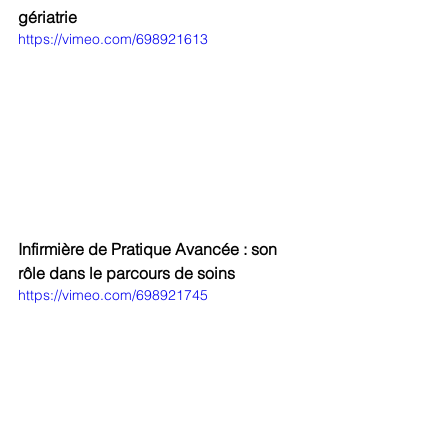
gériatrie
https://vimeo.com/698921613
Infirmière de Pratique Avancée : son 
rôle dans le parcours de soins
https://vimeo.com/698921745