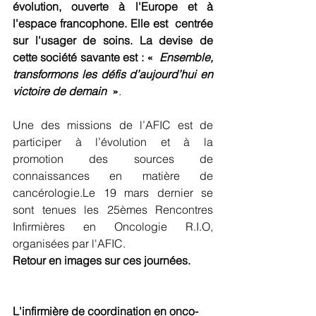
évolution, ouverte à l'Europe et à 
l'espace francophone. Elle est  centrée 
sur l'usager de soins. La devise de 
cette société savante est : «  
Ensemble, 
transformons les défis d’aujourd’hui en 
victoire de demain 
 »
. 
Une des missions de l’AFIC est de 
participer à l’évolution et à la  
promotion des sources de 
connaissances en matière de 
cancérologie.Le 19 mars dernier se 
sont tenues les 25èmes Rencontres 
Infirmières en Oncologie R.I.O, 
organisées par l'AFIC. 
Retour en images sur ces journées.
L'infirmière de coordination en onco-