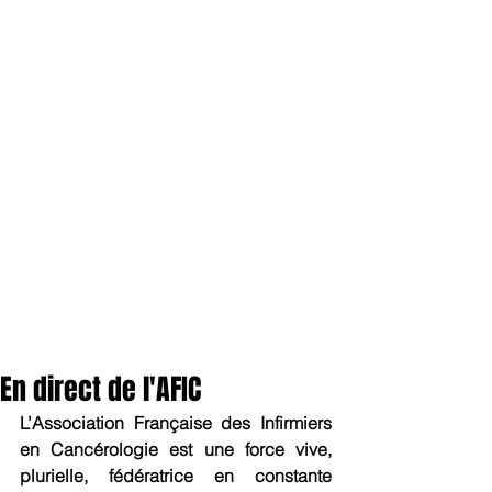
En direct de l'AFIC
L’Association Française des Infirmiers 
en Cancérologie est une force vive, 
plurielle, fédératrice en constante  