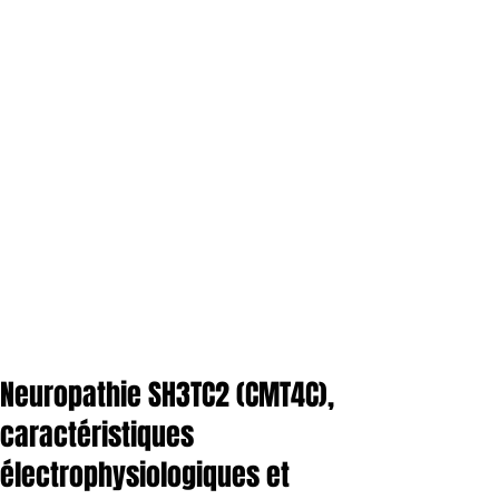
Neuropathie SH3TC2 (CMT4C),
caractéristiques
électrophysiologiques et