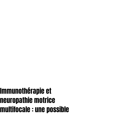
Immunothérapie et
neuropathie motrice
multifocale : une possible