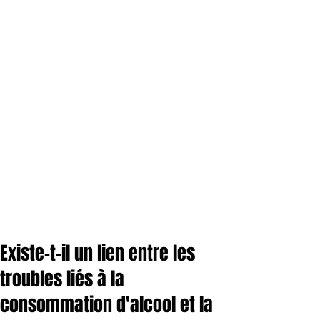
Existe-t-il un lien entre les
troubles liés à la
consommation d'alcool et la