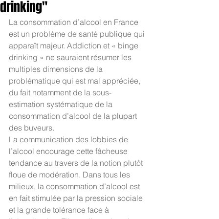
drinking"
La consommation d’alcool en France 
est un problème de santé publique qui 
apparaît majeur. Addiction et « binge 
drinking » ne sauraient résumer les 
multiples dimensions de la 
problématique qui est mal appréciée, 
du fait notamment de la sous-
estimation systématique de la 
consommation d’alcool de la plupart 
des buveurs. 
La communication des lobbies de 
l’alcool encourage cette fâcheuse 
tendance au travers de la notion plutôt 
floue de modération. Dans tous les 
milieux, la consommation d’alcool est 
en fait stimulée par la pression sociale 
et la grande tolérance face à 