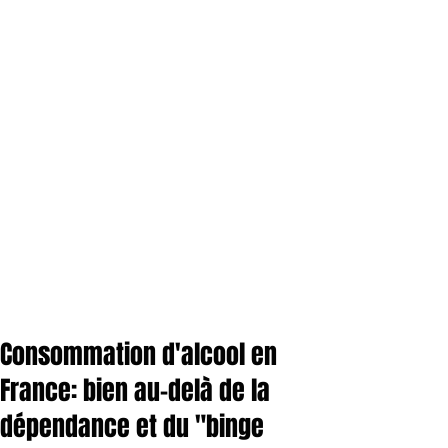
Consommation d'alcool en
France: bien au-delà de la
dépendance et du "binge