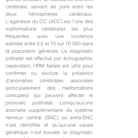
cérébrale, servant de pont entre les 
deux hémisphères cérébraux. 
L'agénésie du CC (ACC) est l'une des 
malformations cérébrales les plus 
fréquentes, avec une incidence 
estimée entre 0,5 et 70 sur 10 000 dans 
la population générale. Le diagnostic 
prénatal est effectué par échographie; 
cependant, l'IRM fœtale est utile pour 
confirmer ou exclure la présence 
d'anomalies cérébrales associées 
(principalement des malformations 
corticales) qui peuvent affecter le 
pronostic postnatal. Lorsqu'aucune 
anomalie supplémentaire du système 
nerveux central (SNC) ou extra-SNC 
n'est identifiée et qu'aucune cause 
génétique n'est trouvée, le diagnostic 