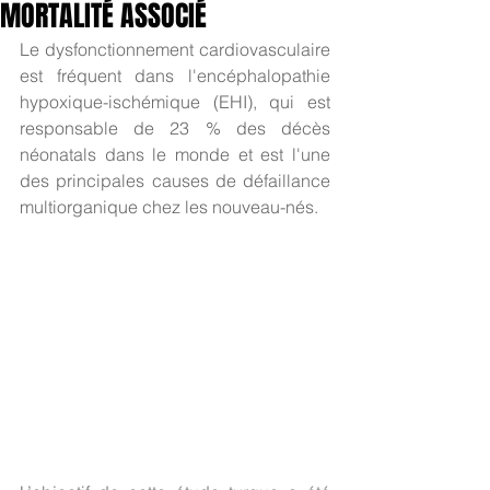
MORTALITÉ ASSOCIÉ
Le dysfonctionnement cardiovasculaire 
est fréquent dans l'encéphalopathie 
hypoxique-ischémique (EHI), qui est 
responsable de 23 % des décès 
néonatals dans le monde et est l'une 
des principales causes de défaillance 
multiorganique chez les nouveau-nés. 