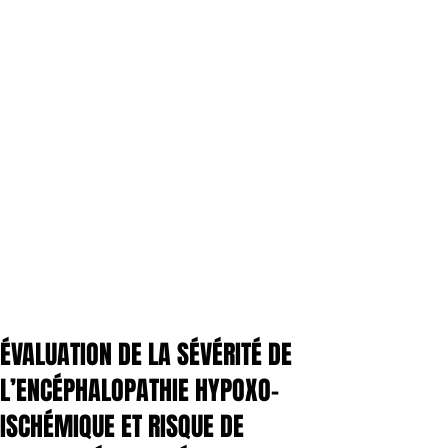
ÉVALUATION DE LA SÉVÉRITÉ DE
L’ENCÉPHALOPATHIE HYPOXO-
ISCHÉMIQUE ET RISQUE DE