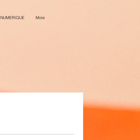
& NUMERIQUE
More