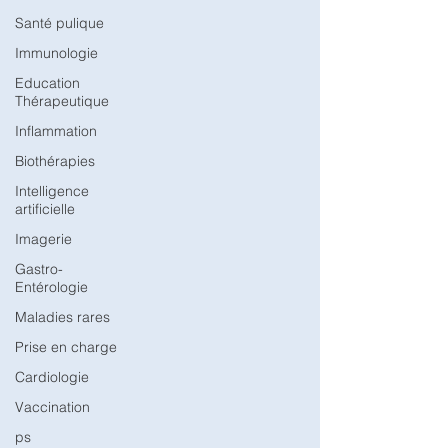
Santé pulique
Immunologie
Education
Thérapeutique
Inflammation
Biothérapies
Intelligence
artificielle
Imagerie
Gastro-
Entérologie
Maladies rares
Prise en charge
Cardiologie
Vaccination
ps